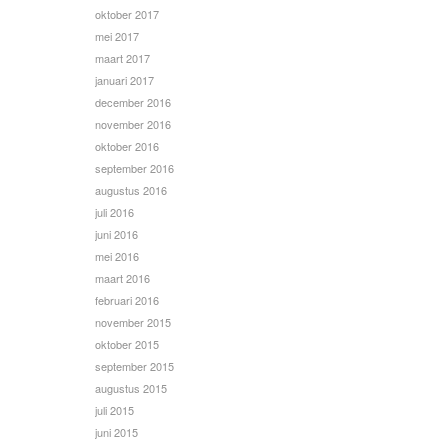
oktober 2017
mei 2017
maart 2017
januari 2017
december 2016
november 2016
oktober 2016
september 2016
augustus 2016
juli 2016
juni 2016
mei 2016
maart 2016
februari 2016
november 2015
oktober 2015
september 2015
augustus 2015
juli 2015
juni 2015