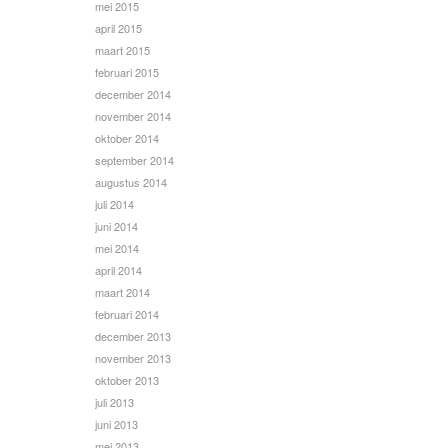
mei 2015
april 2015
maart 2015
februari 2015
december 2014
november 2014
oktober 2014
september 2014
augustus 2014
juli 2014
juni 2014
mei 2014
april 2014
maart 2014
februari 2014
december 2013
november 2013
oktober 2013
juli 2013
juni 2013
mei 2013