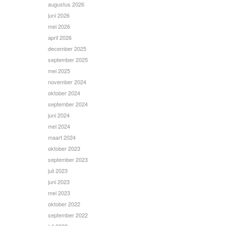
augustus 2026
juni 2026
mei 2026
april 2026
december 2025
september 2025
mei 2025
november 2024
oktober 2024
september 2024
juni 2024
mei 2024
maart 2024
oktober 2023
september 2023
juli 2023
juni 2023
mei 2023
oktober 2022
september 2022