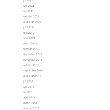
juli 2022
juni 2022
mei 2022
oktober 2021
augustus 2021
juli 2019
mei 2019
april 2019
maart 2019
februari 2019
december 2018
november 2018
oktober 2018
september 2018
augustus 2018
juli 2018
juni 2018
mei 2018
april 2018
maart 2018
februari 2018