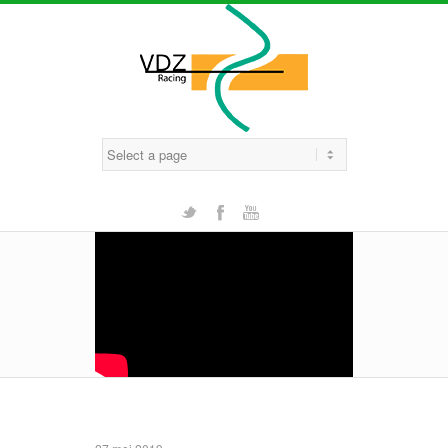
Twitter
Facebook
Youtube