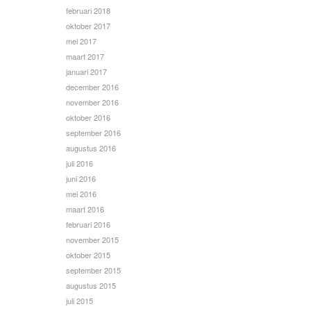
februari 2018
oktober 2017
mei 2017
maart 2017
januari 2017
december 2016
november 2016
oktober 2016
september 2016
augustus 2016
juli 2016
juni 2016
mei 2016
maart 2016
februari 2016
november 2015
oktober 2015
september 2015
augustus 2015
juli 2015