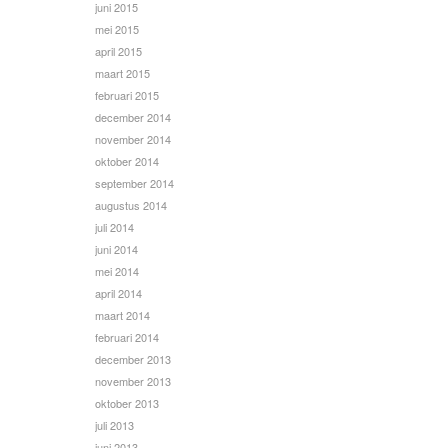
juni 2015
mei 2015
april 2015
maart 2015
februari 2015
december 2014
november 2014
oktober 2014
september 2014
augustus 2014
juli 2014
juni 2014
mei 2014
april 2014
maart 2014
februari 2014
december 2013
november 2013
oktober 2013
juli 2013
juni 2013