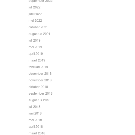
september 2022
juli 2022
juni 2022
mei 2022
oktober 2021
augustus 2021
juli 2019
mei 2019
april 2019
maart 2019
februari 2019
december 2018
november 2018
oktober 2018
september 2018
augustus 2018
juli 2018
juni 2018
mei 2018
april 2018
maart 2018