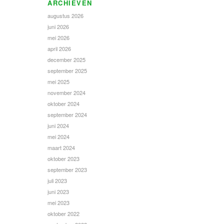
ARCHIEVEN
augustus 2026
juni 2026
mei 2026
april 2026
december 2025
september 2025
mei 2025
november 2024
oktober 2024
september 2024
juni 2024
mei 2024
maart 2024
oktober 2023
september 2023
juli 2023
juni 2023
mei 2023
oktober 2022