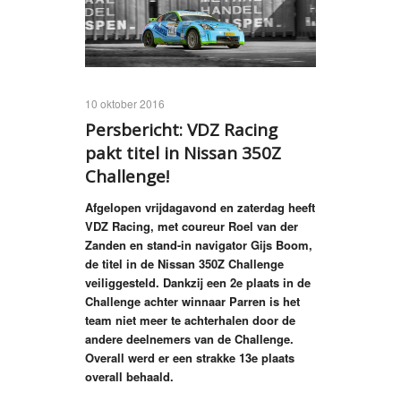
10 oktober 2016
Persbericht: VDZ Racing
pakt titel in Nissan 350Z
Challenge!
Afgelopen vrijdagavond en zaterdag heeft
VDZ Racing, met coureur Roel van der
Zanden en stand-in navigator Gijs Boom,
de titel in de Nissan 350Z Challenge
veiliggesteld. Dankzij een 2e plaats in de
Challenge achter winnaar Parren is het
team niet meer te achterhalen door de
andere deelnemers van de Challenge.
Overall werd er een strakke 13e plaats
overall behaald.