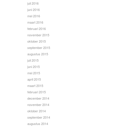
juli 2016
juni 2016
mei 2016
maart 2016
februari 2016
november 2015
oktober 2015
september 2015
augustus 2015
juli 2015
juni 2015
mei 2015
april 2015
maart 2015
februari 2015
december 2014
november 2014
oktober 2014
september 2014
augustus 2014