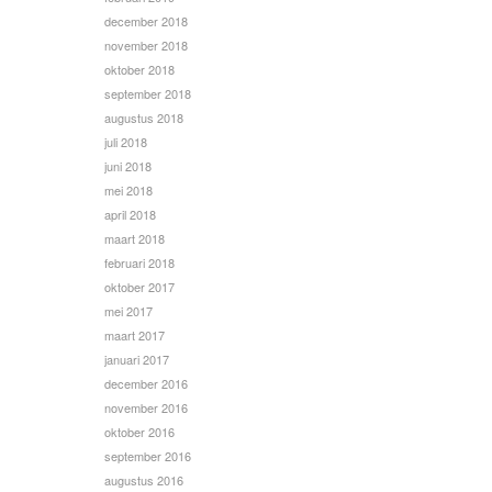
december 2018
november 2018
oktober 2018
september 2018
augustus 2018
juli 2018
juni 2018
mei 2018
april 2018
maart 2018
februari 2018
oktober 2017
mei 2017
maart 2017
januari 2017
december 2016
november 2016
oktober 2016
september 2016
augustus 2016