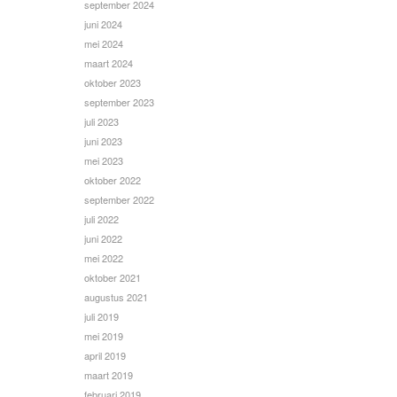
september 2024
juni 2024
mei 2024
maart 2024
oktober 2023
september 2023
juli 2023
juni 2023
mei 2023
oktober 2022
september 2022
juli 2022
juni 2022
mei 2022
oktober 2021
augustus 2021
juli 2019
mei 2019
april 2019
maart 2019
februari 2019