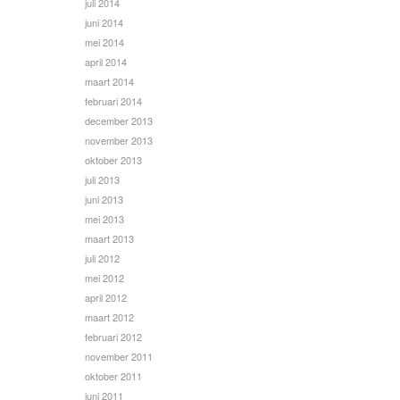
juli 2014
juni 2014
mei 2014
april 2014
maart 2014
februari 2014
december 2013
november 2013
oktober 2013
juli 2013
juni 2013
mei 2013
maart 2013
juli 2012
mei 2012
april 2012
maart 2012
februari 2012
november 2011
oktober 2011
juni 2011