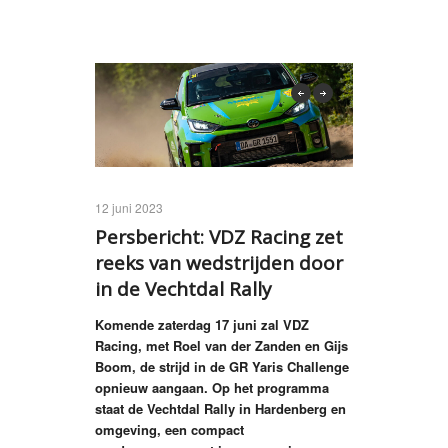
previous
next
12 juni 2023
Persbericht: VDZ Racing zet
reeks van wedstrijden door
in de Vechtdal Rally
Komende zaterdag 17 juni zal VDZ
Racing, met Roel van der Zanden en Gijs
Boom, de strijd in de GR Yaris Challenge
opnieuw aangaan. Op het programma
staat de Vechtdal Rally in Hardenberg en
omgeving, een compact