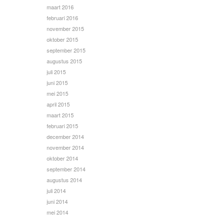
maart 2016
februari 2016
november 2015
oktober 2015
september 2015
augustus 2015
juli 2015
juni 2015
mei 2015
april 2015
maart 2015
februari 2015
december 2014
november 2014
oktober 2014
september 2014
augustus 2014
juli 2014
juni 2014
mei 2014