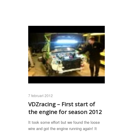
7 februari 2012
VDZracing – First start of
the engine for season 2012
It took some effort but we found the loose
wire and got the engine running again! It