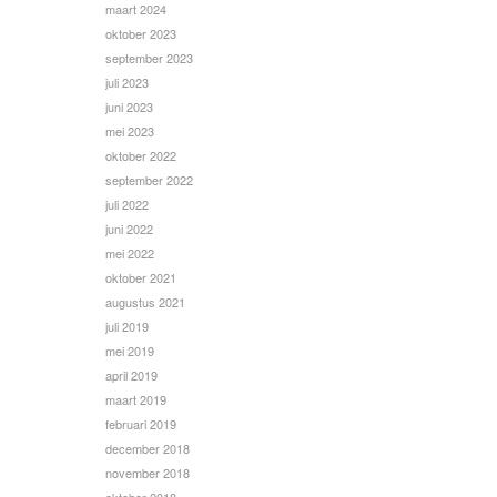
maart 2024
oktober 2023
september 2023
juli 2023
juni 2023
mei 2023
oktober 2022
september 2022
juli 2022
juni 2022
mei 2022
oktober 2021
augustus 2021
juli 2019
mei 2019
april 2019
maart 2019
februari 2019
december 2018
november 2018