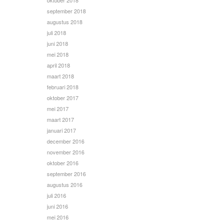
oktober 2018
september 2018
augustus 2018
juli 2018
juni 2018
mei 2018
april 2018
maart 2018
februari 2018
oktober 2017
mei 2017
maart 2017
januari 2017
december 2016
november 2016
oktober 2016
september 2016
augustus 2016
juli 2016
juni 2016
mei 2016