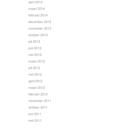
april 2014
maart 2014
februari 2014
december 2013
november 2013
oktober 2013
juli 2013
juni 2013
mei 2013
maart 2013
juli 2012
mei 2012
april 2012
maart 2012
februari 2012
november 2011
oktober 2011
juni 2011
mei 2011