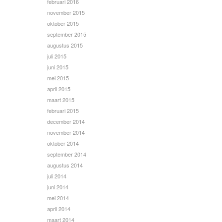
februari 2016
november 2015
oktober 2015
september 2015
augustus 2015
juli 2015
juni 2015
mei 2015
april 2015
maart 2015
februari 2015
december 2014
november 2014
oktober 2014
september 2014
augustus 2014
juli 2014
juni 2014
mei 2014
april 2014
maart 2014