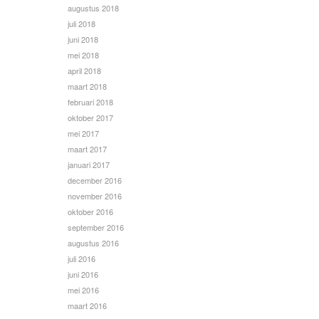
augustus 2018
juli 2018
juni 2018
mei 2018
april 2018
maart 2018
februari 2018
oktober 2017
mei 2017
maart 2017
januari 2017
december 2016
november 2016
oktober 2016
september 2016
augustus 2016
juli 2016
juni 2016
mei 2016
maart 2016