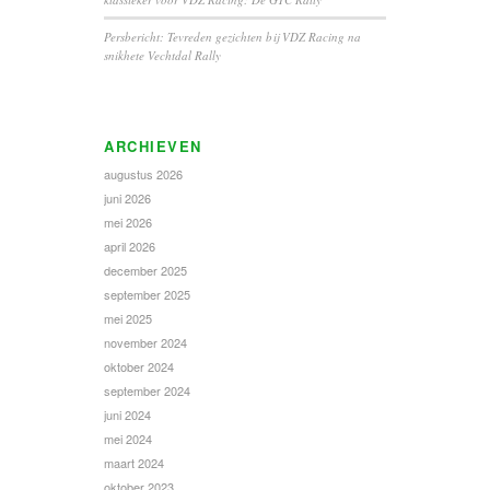
Persbericht: Tevreden gezichten bij VDZ Racing na
snikhete Vechtdal Rally
ARCHIEVEN
augustus 2026
juni 2026
mei 2026
april 2026
december 2025
september 2025
mei 2025
november 2024
oktober 2024
september 2024
juni 2024
mei 2024
maart 2024
oktober 2023