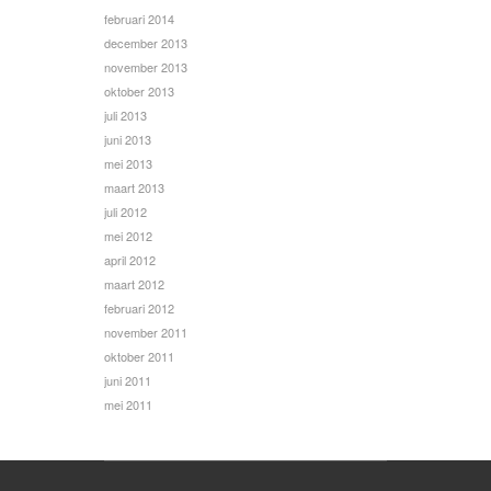
februari 2014
december 2013
november 2013
oktober 2013
juli 2013
juni 2013
mei 2013
maart 2013
juli 2012
mei 2012
april 2012
maart 2012
februari 2012
november 2011
oktober 2011
juni 2011
mei 2011