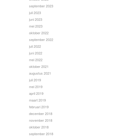
september 2023
juli 2023
juni 2023
mei 2023
oktober 2022
september 2022
juli 2022
juni 2022
mei 2022
oktober 2021
augustus 2021
juli 2019
mei 2019
april 2019
maart 2019
februari 2019
december 2018
november 2018
oktober 2018
september 2018