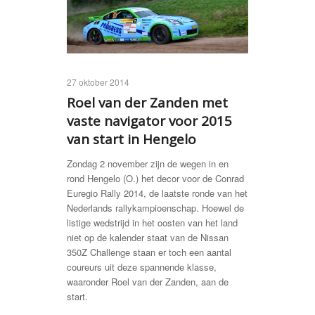
27 oktober 2014
Roel van der Zanden met
vaste navigator voor 2015
van start in Hengelo
Zondag 2 november zijn de wegen in en
rond Hengelo (O.) het decor voor de Conrad
Euregio Rally 2014, de laatste ronde van het
Nederlands rallykampioenschap. Hoewel de
listige wedstrijd in het oosten van het land
niet op de kalender staat van de Nissan
350Z Challenge staan er toch een aantal
coureurs uit deze spannende klasse,
waaronder Roel van der Zanden, aan de
start.