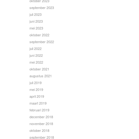
oktober 2023
september 2023
juli 2023
juni 2023
mei 2023
oktober 2022
september 2022
juli 2022
juni 2022
mei 2022
oktober 2021
augustus 2021
juli 2019
mei 2019
april 2019
maart 2019
februari 2019
december 2018
november 2018
oktober 2018
september 2018