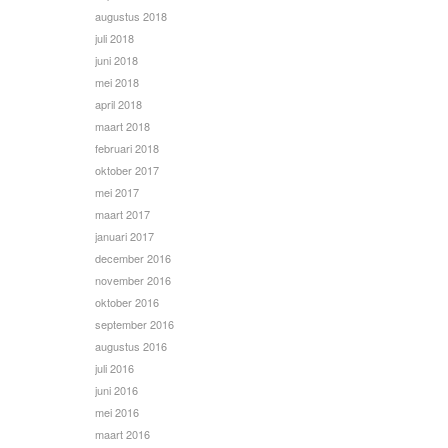
augustus 2018
juli 2018
juni 2018
mei 2018
april 2018
maart 2018
februari 2018
oktober 2017
mei 2017
maart 2017
januari 2017
december 2016
november 2016
oktober 2016
september 2016
augustus 2016
juli 2016
juni 2016
mei 2016
maart 2016