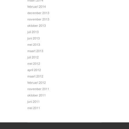
maart 2014
februari 2014
december 2013
november 2013
oktober 2013
juli 2013
juni 2013
mei 2013
maart 2013
juli 2012
mei 2012
april 2012
maart 2012
februari 2012
november 2011
oktober 2011
juni 2011
mei 2011