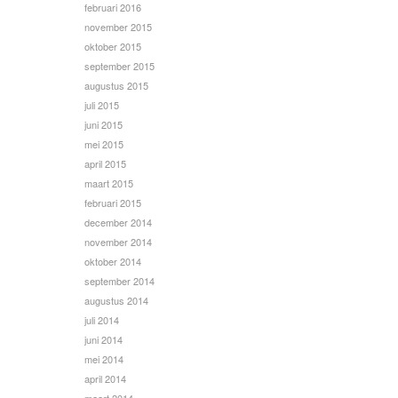
februari 2016
november 2015
oktober 2015
september 2015
augustus 2015
juli 2015
juni 2015
mei 2015
april 2015
maart 2015
februari 2015
december 2014
november 2014
oktober 2014
september 2014
augustus 2014
juli 2014
juni 2014
mei 2014
april 2014