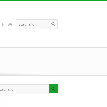
Twitter
Facebook
Youtube