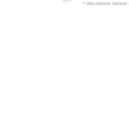
in
Geen categorie
,
palmares