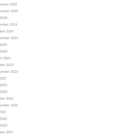
ember 2025
tember 2025
 2025
ember 2024
ober 2024
tember 2024
 2024
 2024
rt 2024
ober 2023
tember 2023
 2023
 2023
 2023
ober 2022
tember 2022
 2022
 2022
 2022
ober 2021