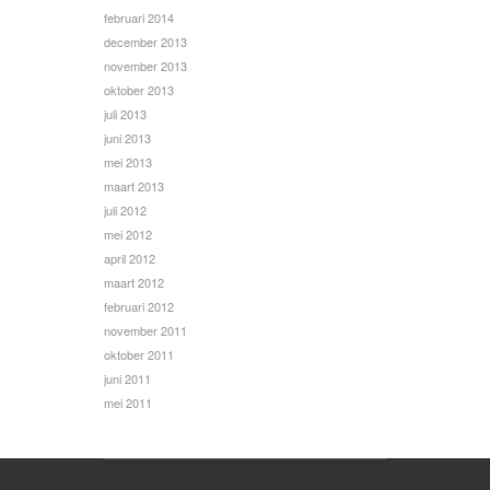
februari 2014
december 2013
november 2013
oktober 2013
juli 2013
juni 2013
mei 2013
maart 2013
juli 2012
mei 2012
april 2012
maart 2012
februari 2012
november 2011
oktober 2011
juni 2011
mei 2011