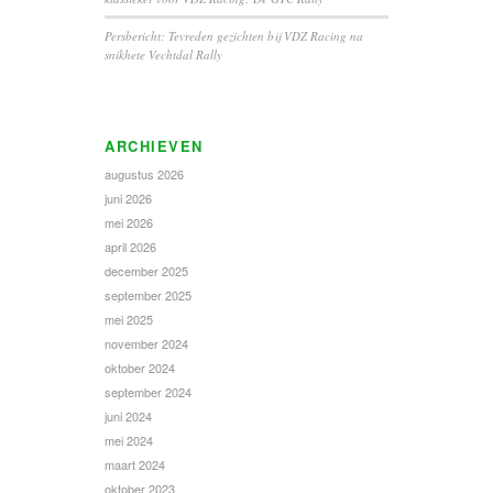
Persbericht: Tevreden gezichten bij VDZ Racing na
snikhete Vechtdal Rally
ARCHIEVEN
augustus 2026
juni 2026
mei 2026
april 2026
december 2025
september 2025
mei 2025
november 2024
oktober 2024
september 2024
juni 2024
mei 2024
maart 2024
oktober 2023