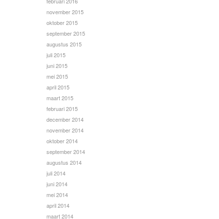
februari 2016
november 2015
oktober 2015
september 2015
augustus 2015
juli 2015
juni 2015
mei 2015
april 2015
maart 2015
februari 2015
december 2014
november 2014
oktober 2014
september 2014
augustus 2014
juli 2014
juni 2014
mei 2014
april 2014
maart 2014