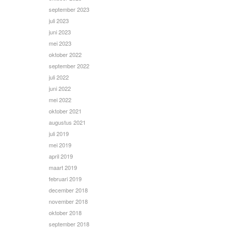
september 2023
juli 2023
juni 2023
mei 2023
oktober 2022
september 2022
juli 2022
juni 2022
mei 2022
oktober 2021
augustus 2021
juli 2019
mei 2019
april 2019
maart 2019
februari 2019
december 2018
november 2018
oktober 2018
september 2018