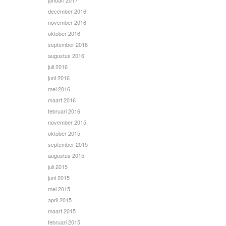
januari 2017
december 2016
november 2016
oktober 2016
september 2016
augustus 2016
juli 2016
juni 2016
mei 2016
maart 2016
februari 2016
november 2015
oktober 2015
september 2015
augustus 2015
juli 2015
juni 2015
mei 2015
april 2015
maart 2015
februari 2015