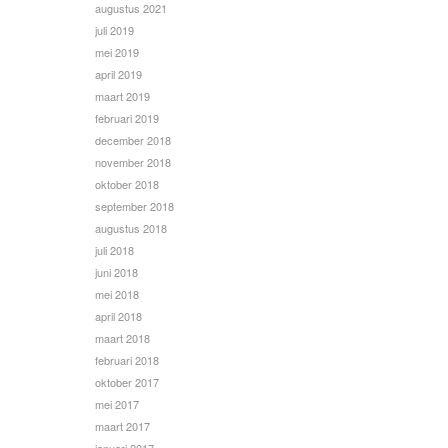
augustus 2021
juli 2019
mei 2019
april 2019
maart 2019
februari 2019
december 2018
november 2018
oktober 2018
september 2018
augustus 2018
juli 2018
juni 2018
mei 2018
april 2018
maart 2018
februari 2018
oktober 2017
mei 2017
maart 2017