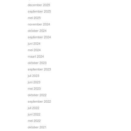
december 2025
september 2025
mei 2025
november 2024
oktober 2024
september 2024
juni 2024
mei 2024
maart 2024
oktober 2023
september 2023
juli 2023
juni 2023
mei 2023
oktober 2022
september 2022
juli 2022
juni 2022
mei 2022
oktober 2021