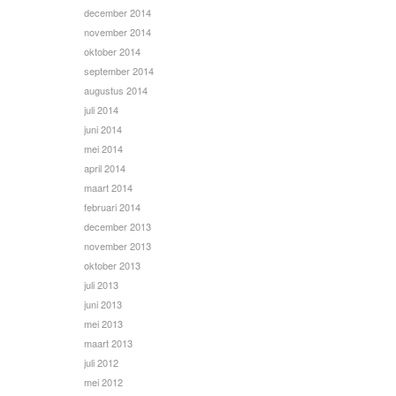
december 2014
november 2014
oktober 2014
september 2014
augustus 2014
juli 2014
juni 2014
mei 2014
april 2014
maart 2014
februari 2014
december 2013
november 2013
oktober 2013
juli 2013
juni 2013
mei 2013
maart 2013
juli 2012
mei 2012