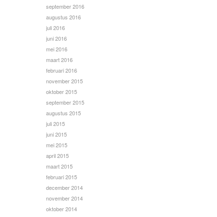
september 2016
augustus 2016
juli 2016
juni 2016
mei 2016
maart 2016
februari 2016
november 2015
oktober 2015
september 2015
augustus 2015
juli 2015
juni 2015
mei 2015
april 2015
maart 2015
februari 2015
december 2014
november 2014
oktober 2014