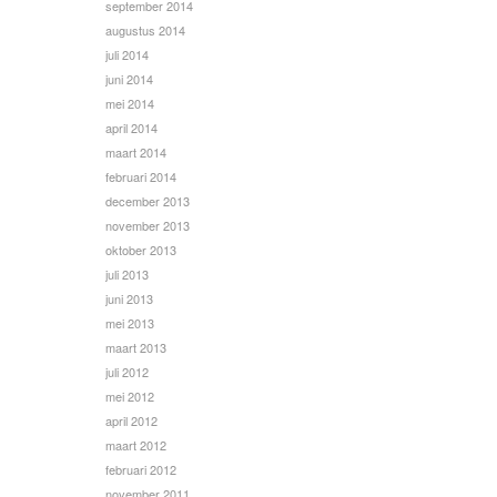
september 2014
augustus 2014
juli 2014
juni 2014
mei 2014
april 2014
maart 2014
februari 2014
december 2013
november 2013
oktober 2013
juli 2013
juni 2013
mei 2013
maart 2013
juli 2012
mei 2012
april 2012
maart 2012
februari 2012
november 2011