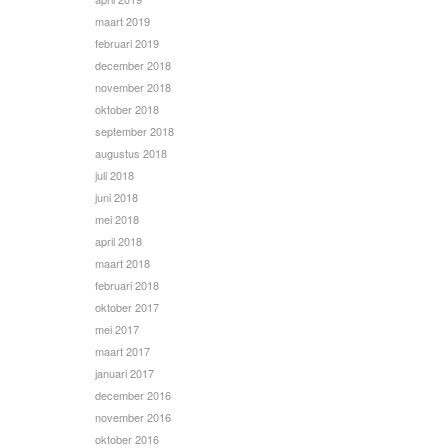
maart 2019
februari 2019
december 2018
november 2018
oktober 2018
september 2018
augustus 2018
juli 2018
juni 2018
mei 2018
april 2018
maart 2018
februari 2018
oktober 2017
mei 2017
maart 2017
januari 2017
december 2016
november 2016
oktober 2016