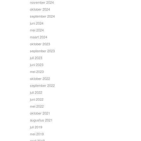
november 2024
oktober 2024
september 2024
juni 2024
mei 2024
maart 2024
oktober 2023
september 2023
juli 2023
juni 2023
mei 2023
oktober 2022
september 2022
juli 2022
juni 2022
mei 2022
oktober 2021
augustus 2021
juli 2019
mei 2019
april 2019