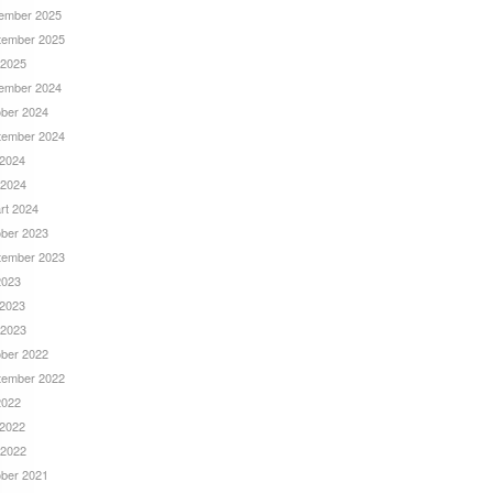
ember 2025
tember 2025
 2025
ember 2024
ober 2024
tember 2024
 2024
 2024
rt 2024
ober 2023
tember 2023
 2023
 2023
 2023
ober 2022
tember 2022
 2022
 2022
 2022
ober 2021