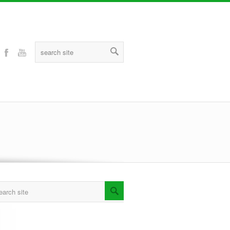
Twitter
Facebook
Youtube