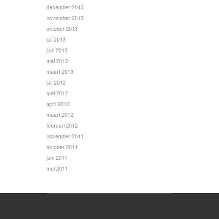
december 2013
november 2013
oktober 2013
juli 2013
juni 2013
mei 2013
maart 2013
juli 2012
mei 2012
april 2012
maart 2012
februari 2012
november 2011
oktober 2011
juni 2011
mei 2011