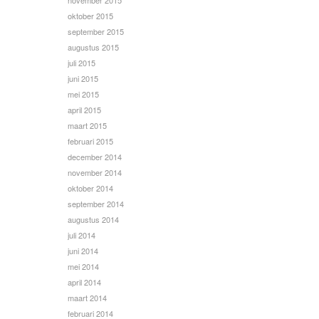
november 2015
oktober 2015
september 2015
augustus 2015
juli 2015
juni 2015
mei 2015
april 2015
maart 2015
februari 2015
december 2014
november 2014
oktober 2014
september 2014
augustus 2014
juli 2014
juni 2014
mei 2014
april 2014
maart 2014
februari 2014