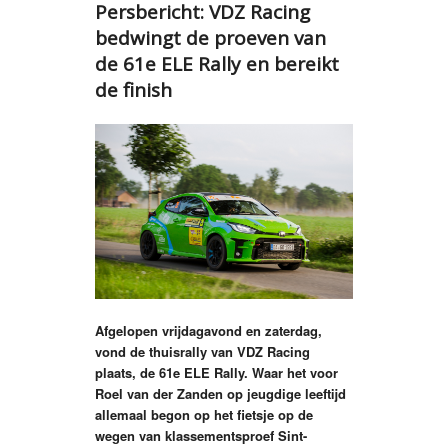
Persbericht: VDZ Racing
bedwingt de proeven van
de 61e ELE Rally en bereikt
de finish
Afgelopen vrijdagavond en zaterdag,
vond de thuisrally van VDZ Racing
plaats, de 61e ELE Rally. Waar het voor
Roel van der Zanden op jeugdige leeftijd
allemaal begon op het fietsje op de
wegen van klassementsproef Sint-