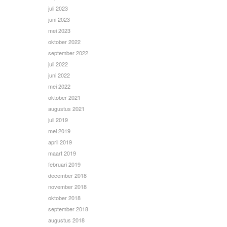
juli 2023
juni 2023
mei 2023
oktober 2022
september 2022
juli 2022
juni 2022
mei 2022
oktober 2021
augustus 2021
juli 2019
mei 2019
april 2019
maart 2019
februari 2019
december 2018
november 2018
oktober 2018
september 2018
augustus 2018