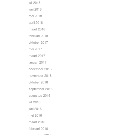
juli 2018
juni 2018
mei 2018
april 2018
maart 2018
februari 2018
oktober 2017
mei 2017
maart 2017
januari 2017
december 2016
november 2016
oktober 2016
september 2016
augustus 2016
juli 2016
juni 2016
mei 2016
maart 2016
februari 2016