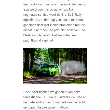
teams die normaal voor hun eindigden en op
Son werd geen risico genomen. Na
nogmaals service werd de 61e ELE Rally
afgesloten zonder nog veel risico te nemen,
geholpen door wat kleine problemen met de
uitlaat. Dat mocht de pret niet bederven, zo
bleek aan de finish. Het team had een
prachtige rally gehad.
Roel: “Wat hebben we genoten van deze
fantastische ELE Rally. Ondanks de hitte en
het vele stof op het onverhard was het echt
een prachtig evenement. Mooie